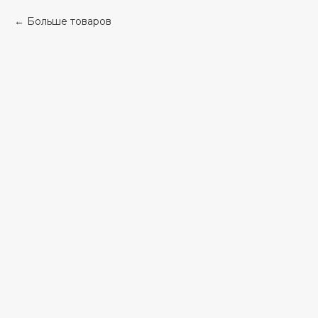
Больше товаров