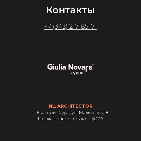
Контакты
+7 (343) 217-85-71
ИЦ ARCHITECTOR
г. Екатеринбург, ул. Малышева, 8
1 этаж, правое крыло, оф.109