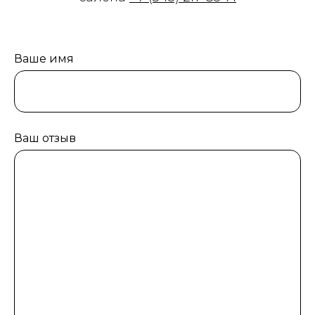
Ваше имя
Ваш отзыв