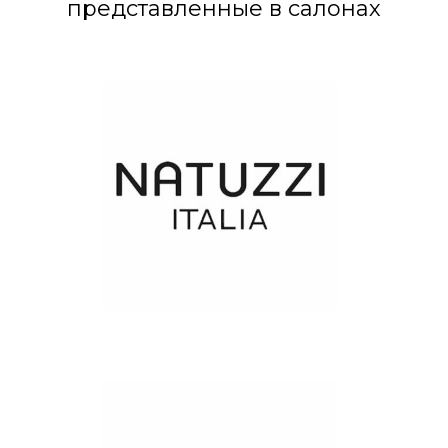
представленные в салонах