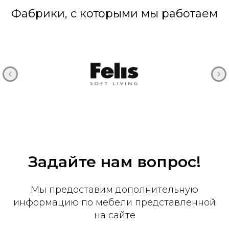
Фабрики, с которыми мы работаем
Задайте нам вопрос!
Мы предоставим дополнительную
информацию по мебели представленной
на сайте