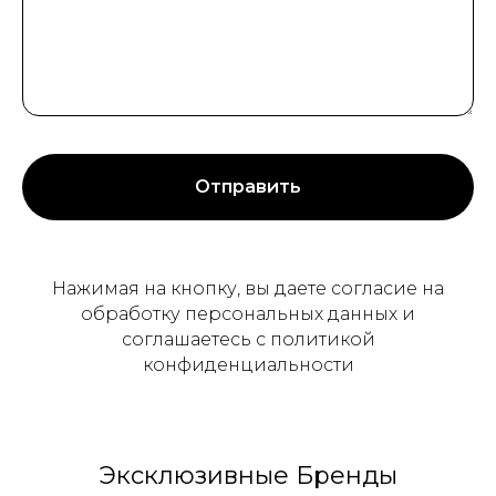
Отправить
Нажимая на кнопку, вы даете согласие на
обработку персональных данных и
соглашаетесь c политикой
конфиденциальности
Эксклюзивные Бренды