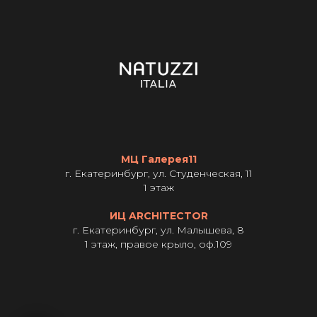
МЦ Галерея11
г. Екатеринбург, ул. Студенческая, 11
1 этаж
ИЦ ARCHITECTOR
г. Екатеринбург, ул. Малышева, 8
1 этаж, правое крыло, оф.109