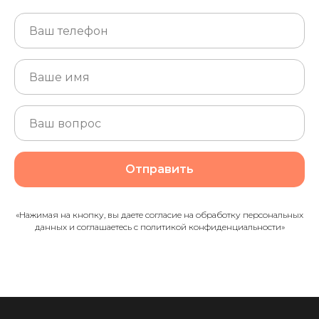
Отправить
«Нажимая на кнопку, вы даете согласие на обработку персональных
данных и соглашаетесь c политикой конфиденциальности»